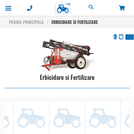
Cautare
PAGINA PRINCIPALA
ERBICIDARE SI FERTILIZARE
Erbicidare si Fertilizare