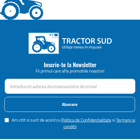
Inscrie-te la Newsletter
Fii primul care afla promotiile noastre!
Abonare
Am citit si sunt de acord cu
Politica de Confidentialitate
si
Termeni si
conditii