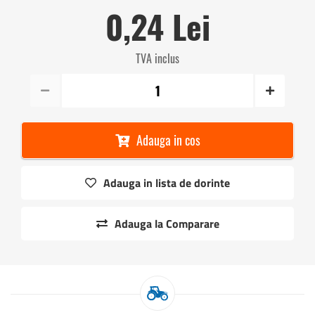
0,24 Lei
TVA inclus
Adauga in cos
Adauga in lista de dorinte
Adauga la Comparare