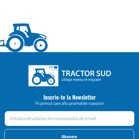
Inscrie-te la Newsletter
Fii primul care afla promotiile noastre!
Abonare