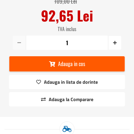
109,00 Lei
92,65 Lei
TVA inclus
Adauga in cos
Adauga in lista de dorinte
Adauga la Comparare