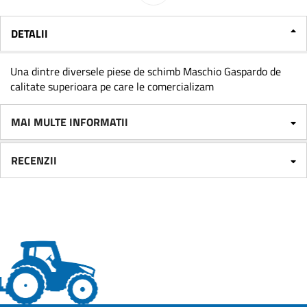
DETALII
Una dintre diversele piese de schimb Maschio Gaspardo de
calitate superioara pe care le comercializam
MAI MULTE INFORMATII
RECENZII