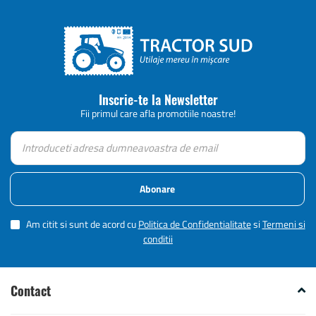
Inscrie-te la Newsletter
Fii primul care afla promotiile noastre!
Abonare
Am citit si sunt de acord cu
Politica de Confidentialitate
si
Termeni si
conditii
Contact