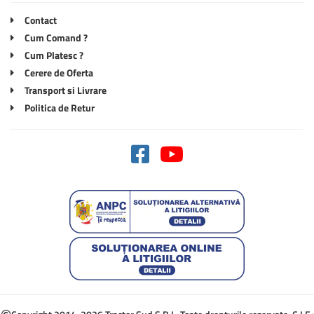
Contact
Cum Comand ?
Cum Platesc ?
Cerere de Oferta
Transport si Livrare
Politica de Retur