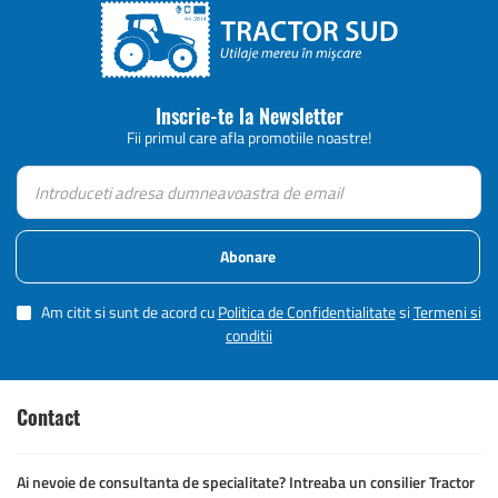
Inscrie-te la Newsletter
Fii primul care afla promotiile noastre!
Abonare
Am citit si sunt de acord cu
Politica de Confidentialitate
si
Termeni si
conditii
Contact
Ai nevoie de consultanta de specialitate? Intreaba un consilier Tractor