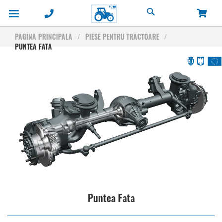
Cautare
PAGINA PRINCIPALA
PIESE PENTRU TRACTOARE
PUNTEA FATA
Puntea Fata