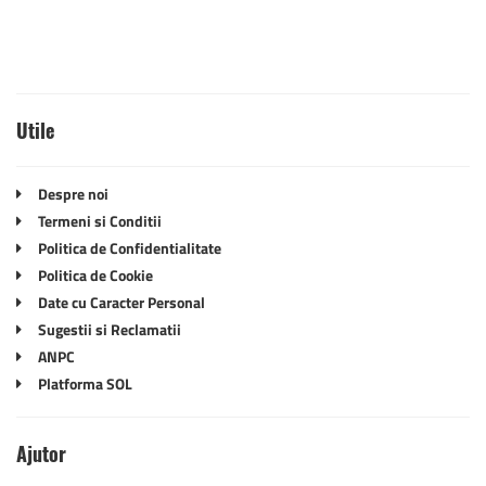
Utile
Despre noi
Termeni si Conditii
Politica de Confidentialitate
Politica de Cookie
Date cu Caracter Personal
Sugestii si Reclamatii
ANPC
Platforma SOL
Ajutor