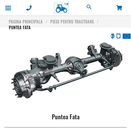
Cautare
PAGINA PRINCIPALA
PIESE PENTRU TRACTOARE
PUNTEA FATA
Puntea Fata