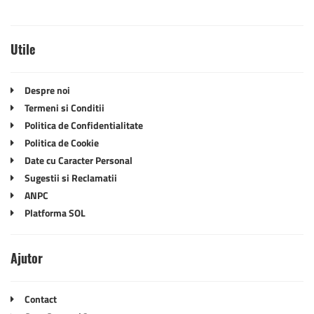
Utile
Despre noi
Termeni si Conditii
Politica de Confidentialitate
Politica de Cookie
Date cu Caracter Personal
Sugestii si Reclamatii
ANPC
Platforma SOL
Ajutor
Contact