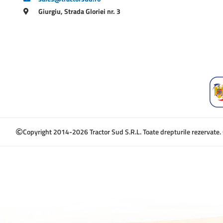
Giurgiu, Strada Gloriei nr. 3
Copyright 2014-2026 Tractor Sud S.R.L. Toate drepturile rezervate