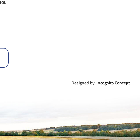
 SOL
Designed by
Incognito Concept