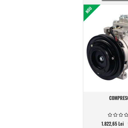
NOU
COMPRES
1.822,65 Lei