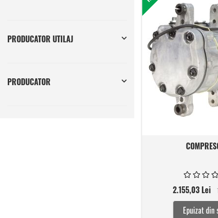
PRODUCATOR UTILAJ
PRODUCATOR
COMPRES
2.155,03 Lei
Epuizat din 