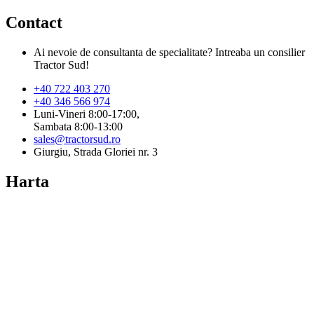
Contact
Ai nevoie de consultanta de specialitate? Intreaba un consilier
Tractor Sud!
+40 722 403 270
+40 346 566 974
Luni-Vineri 8:00-17:00,
Sambata 8:00-13:00
sales@tractorsud.ro
Giurgiu, Strada Gloriei nr. 3
Harta