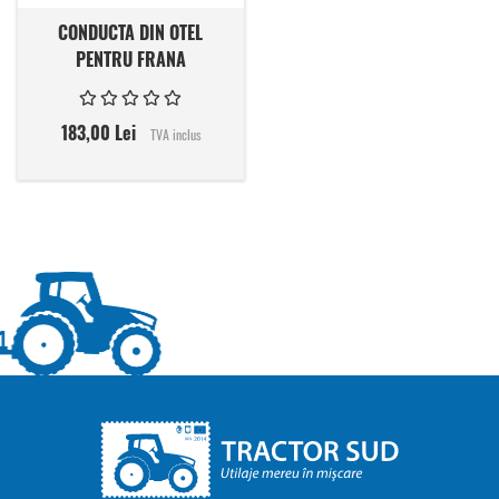
CONDUCTA DIN OTEL
PENTRU FRANA
183,00 Lei
TVA inclus