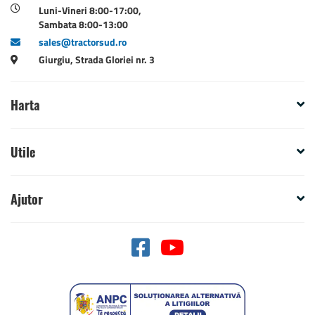
Luni-Vineri 8:00-17:00,
Sambata 8:00-13:00
sales@tractorsud.ro
Giurgiu, Strada Gloriei nr. 3
Harta
Utile
Ajutor