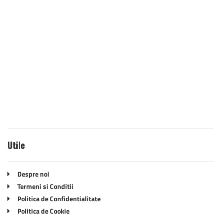
Utile
Despre noi
Termeni si Conditii
Politica de Confidentialitate
Politica de Cookie