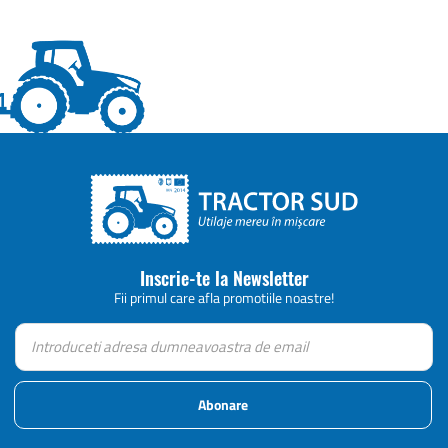
Inscrie-te la Newsletter
Fii primul care afla promotiile noastre!
Abonare