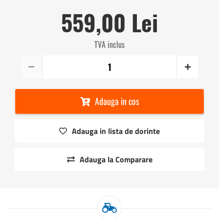
559,00 Lei
TVA inclus
Adauga in cos
Adauga in lista de dorinte
Adauga la Comparare