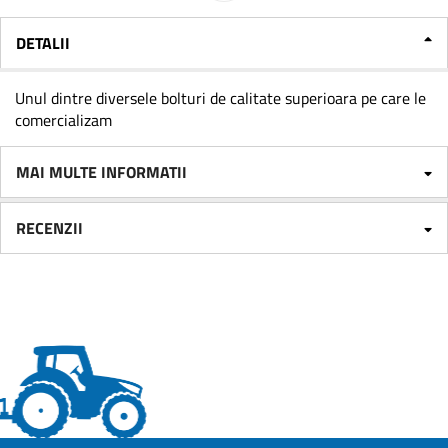
DETALII
Unul dintre diversele bolturi de calitate superioara pe care le
comercializam
MAI MULTE INFORMATII
RECENZII