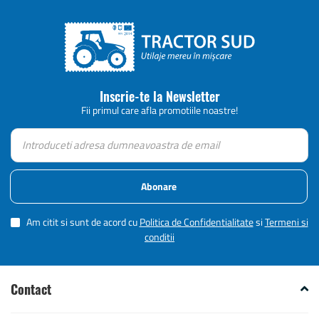
Inscrie-te la Newsletter
Fii primul care afla promotiile noastre!
Abonare
Am citit si sunt de acord cu
Politica de Confidentialitate
si
Termeni si
conditii
Contact