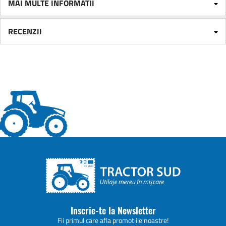
MAI MULTE INFORMATII
RECENZII
Inscrie-te la Newsletter
Fii primul care afla promotiile noastre!