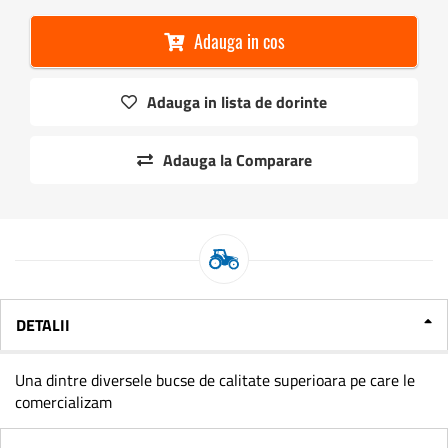
Adauga in cos
Adauga in lista de dorinte
Adauga la Comparare
DETALII
Una dintre diversele bucse de calitate superioara pe care le
comercializam