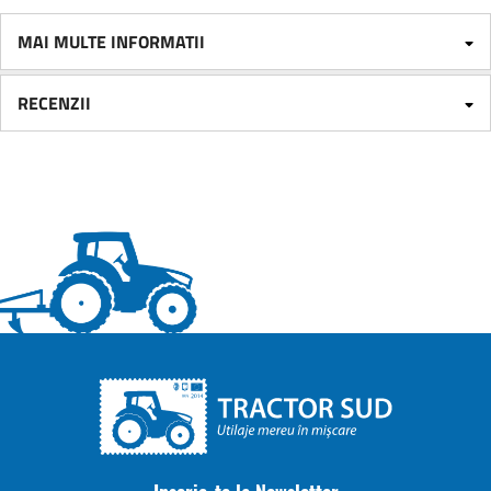
MAI MULTE INFORMATII
RECENZII