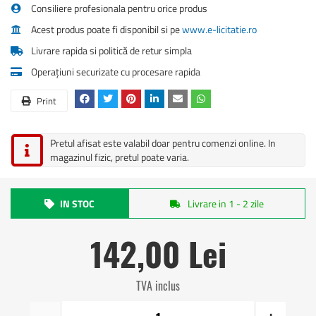
Consiliere profesionala pentru orice produs
Acest produs poate fi disponibil si pe
www.e-licitatie.ro
Livrare rapida si politică de retur simpla
Operațiuni securizate cu procesare rapida
Print
Pretul afisat este valabil doar pentru comenzi online. In
magazinul fizic, pretul poate varia.
IN STOC
Livrare in 1 - 2 zile
142,00 Lei
TVA inclus