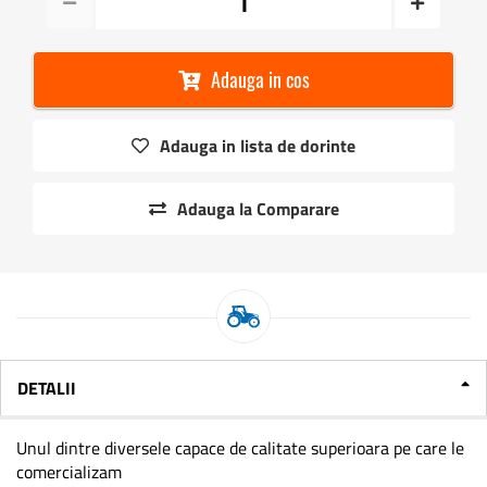
Adauga in cos
Adauga in lista de dorinte
Adauga la Comparare
DETALII
Unul dintre diversele capace de calitate superioara pe care le
comercializam