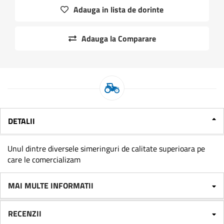
Adauga in lista de dorinte
Adauga la Comparare
DETALII
Unul dintre diversele simeringuri de calitate superioara pe
care le comercializam
MAI MULTE INFORMATII
RECENZII