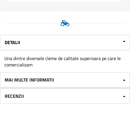
DETALII
Una dintre diversele cleme de calitate superioara pe care le
comercializam
MAI MULTE INFORMATII
RECENZII