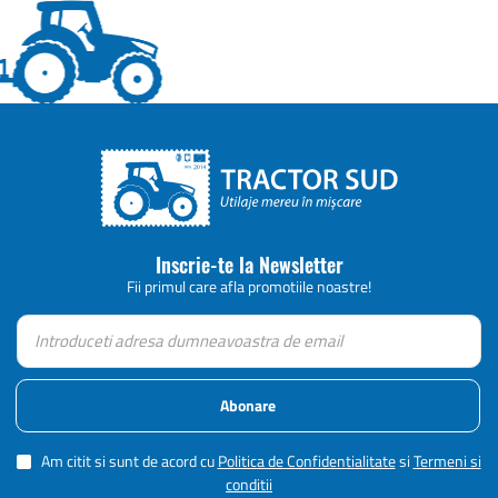
Inscrie-te la Newsletter
Fii primul care afla promotiile noastre!
Abonare
Am citit si sunt de acord cu
Politica de Confidentialitate
si
Termeni si
conditii