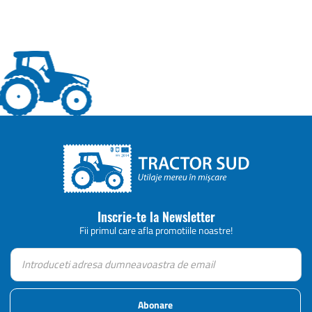
Inscrie-te la Newsletter
Fii primul care afla promotiile noastre!
Abonare