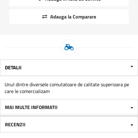
Adauga la Comparare
DETALII
Unul dintre diversele comutatoare de calitate superioara pe
care le comercializam
MAI MULTE INFORMATII
RECENZII