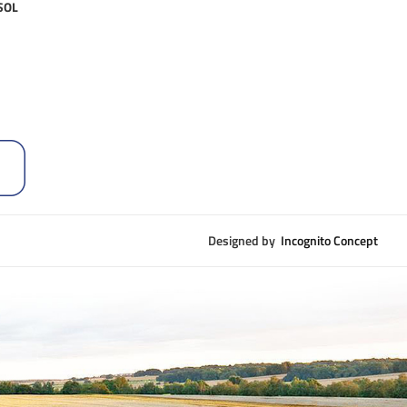
 SOL
Designed by
Incognito Concept