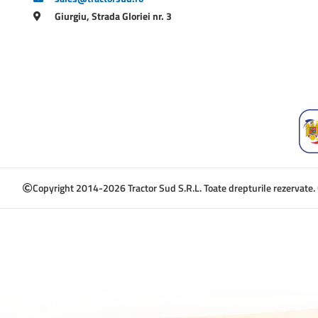
Giurgiu, Strada Gloriei nr. 3
Copyright 2014-2026 Tractor Sud S.R.L. Toate drepturile rezervate