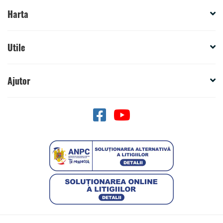
Harta
Utile
Ajutor