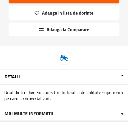
Adauga in lista de dorinte
Adauga la Comparare
DETALII
Unul dintre diversii conectori hidraulici de calitate superioara
pe care ii comercializam
MAI MULTE INFORMATII