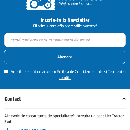
Inscrie-te la Newsletter
Fii primul care afla promotiile noastre!
Abonare
Am citit si sunt de acord cu
Politica de Confidentialitate
si
Termeni si
conditii
Contact
Ai nevoie de consultanta de specialitate? Intreaba un consilier Tractor
Sud!