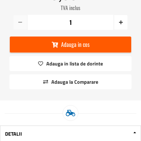
TVA inclus
Adauga in cos
Adauga in lista de dorinte
Adauga la Comparare
DETALII