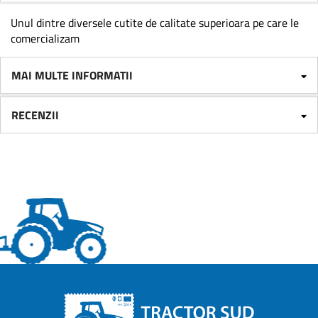
Unul dintre diversele cutite de calitate superioara pe care le
comercializam
MAI MULTE INFORMATII
RECENZII