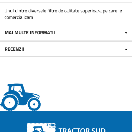
Unul dintre diversele filtre de calitate superioara pe care le
comercializam
MAI MULTE INFORMATII
RECENZII