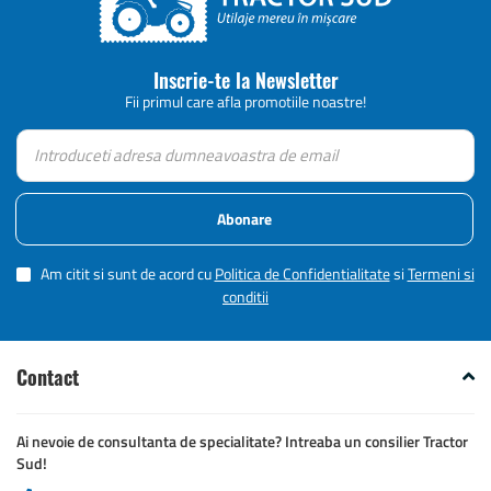
Inscrie-te la Newsletter
Fii primul care afla promotiile noastre!
Abonare
Am citit si sunt de acord cu
Politica de Confidentialitate
si
Termeni si
conditii
Contact
Ai nevoie de consultanta de specialitate? Intreaba un consilier Tractor
Sud!