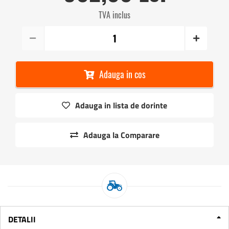
TVA inclus
Adauga in cos
Adauga in lista de dorinte
Adauga la Comparare
DETALII