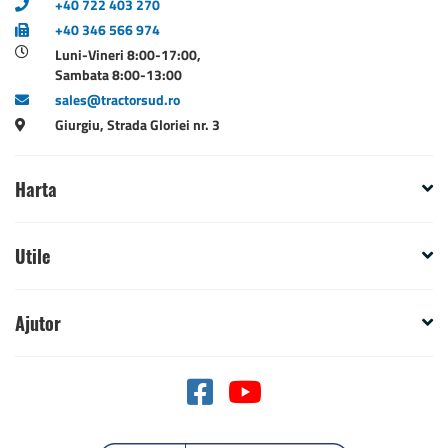
+40 722 403 270
+40 346 566 974
Luni-Vineri 8:00-17:00,
Sambata 8:00-13:00
sales@tractorsud.ro
Giurgiu, Strada Gloriei nr. 3
Harta
Utile
Ajutor