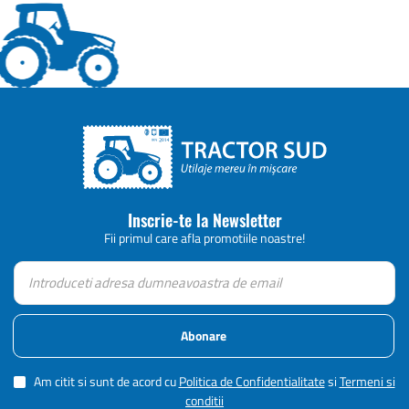
Inscrie-te la Newsletter
Fii primul care afla promotiile noastre!
Abonare
Am citit si sunt de acord cu
Politica de Confidentialitate
si
Termeni si
conditii