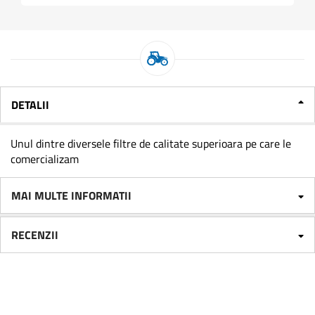
DETALII
Unul dintre diversele filtre de calitate superioara pe care le
comercializam
MAI MULTE INFORMATII
RECENZII