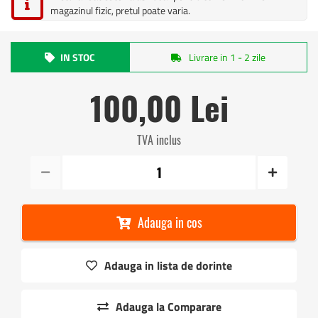
magazinul fizic, pretul poate varia.
IN STOC
Livrare in 1 - 2 zile
100,00 Lei
TVA inclus
Adauga in cos
Adauga in lista de dorinte
Adauga la Comparare