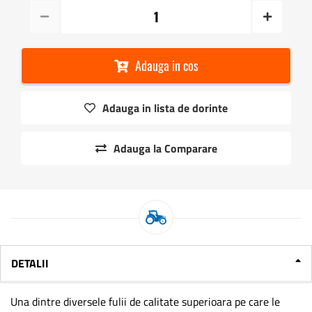
Adauga in cos
Adauga in lista de dorinte
Adauga la Comparare
DETALII
Una dintre diversele fulii de calitate superioara pe care le