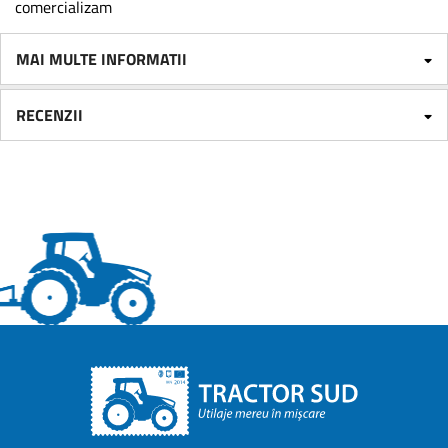
comercializam
MAI MULTE INFORMATII
RECENZII