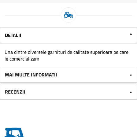
DETALII
Una dintre diversele garnituri de calitate superioara pe care
le comercializam
MAI MULTE INFORMATII
RECENZII