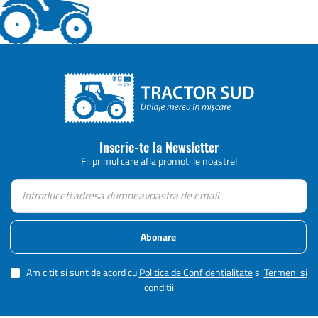
Inscrie-te la Newsletter
Fii primul care afla promotiile noastre!
Abonare
Am citit si sunt de acord cu
Politica de Confidentialitate
si
Termeni si
conditii