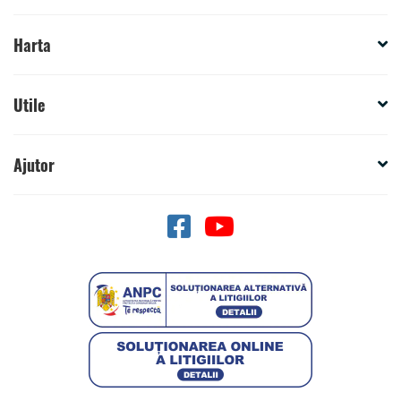
Harta
Utile
Ajutor