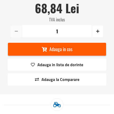
68,84 Lei
TVA inclus
Adauga in cos
Adauga in lista de dorinte
Adauga la Comparare