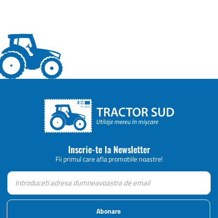
Inscrie-te la Newsletter
Fii primul care afla promotiile noastre!
Abonare