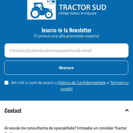
Inscrie-te la Newsletter
Fii primul care afla promotiile noastre!
Abonare
Am citit si sunt de acord cu
Politica de Confidentialitate
si
Termeni si
conditii
Contact
Ai nevoie de consultanta de specialitate? Intreaba un consilier Tractor