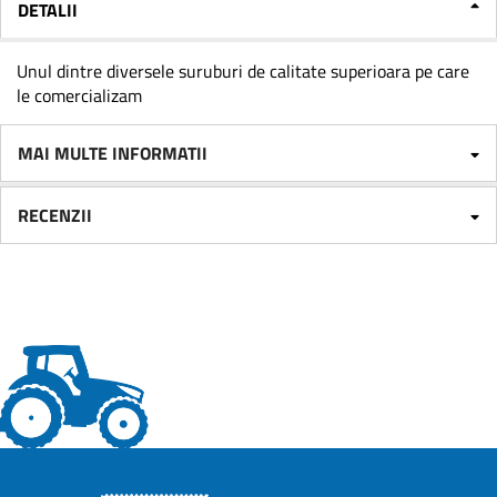
DETALII
Unul dintre diversele suruburi de calitate superioara pe care
le comercializam
MAI MULTE INFORMATII
RECENZII