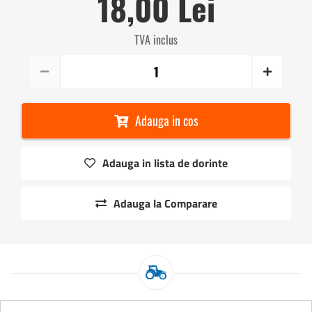
18,00 Lei
TVA inclus
Adauga in cos
Adauga in lista de dorinte
Adauga la Comparare