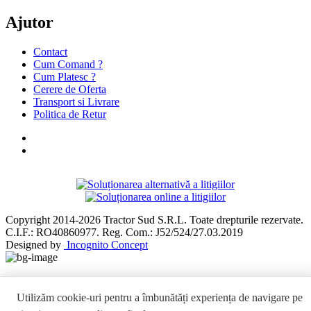
Ajutor
Contact
Cum Comand ?
Cum Platesc ?
Cerere de Oferta
Transport si Livrare
Politica de Retur
Copyright 2014-2026 Tractor Sud S.R.L. Toate drepturile rezervate.
C.I.F.: RO40860977. Reg. Com.: J52/524/27.03.2019
Designed by
Incognito Concept
Utilizăm cookie-uri pentru a îmbunătăți experiența de navigare pe