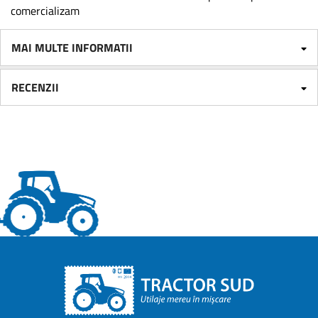
comercializam
MAI MULTE INFORMATII
RECENZII