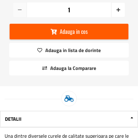
Adauga in cos
Adauga in lista de dorinte
Adauga la Comparare
DETALII
Una dintre diversele curele de calitate superioara pe care le