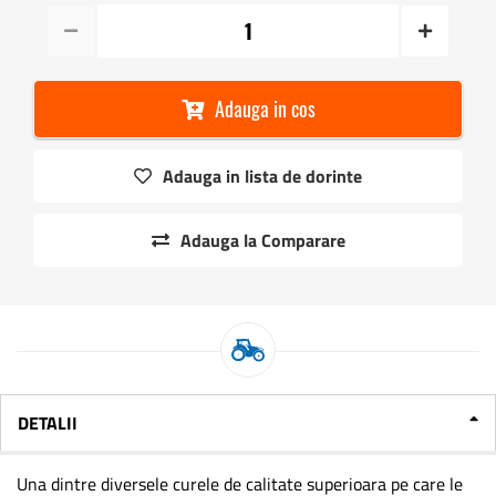
Adauga in cos
Adauga in lista de dorinte
Adauga la Comparare
DETALII
Una dintre diversele curele de calitate superioara pe care le