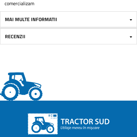
comercializam
MAI MULTE INFORMATII
RECENZII