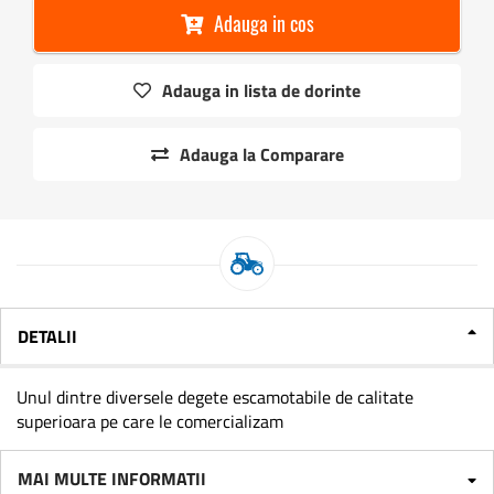
Adauga in cos
Adauga in lista de dorinte
Adauga la Comparare
DETALII
Unul dintre diversele degete escamotabile de calitate
superioara pe care le comercializam
MAI MULTE INFORMATII