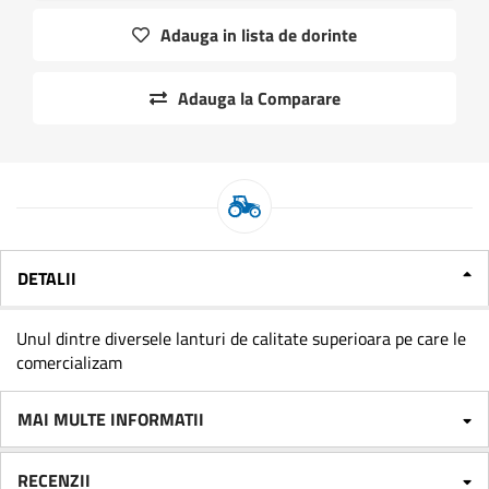
Adauga in lista de dorinte
Adauga la Comparare
DETALII
Unul dintre diversele lanturi de calitate superioara pe care le
comercializam
MAI MULTE INFORMATII
RECENZII