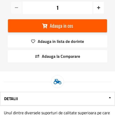
Adauga in cos
Adauga in lista de dorinte
Adauga la Comparare
DETALII
Unul dintre diversele suporturi de calitate superioara pe care