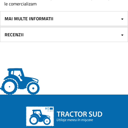
le comercializam
MAI MULTE INFORMATII
RECENZII