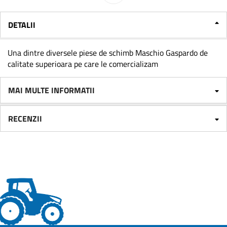
DETALII
Una dintre diversele piese de schimb Maschio Gaspardo de
calitate superioara pe care le comercializam
MAI MULTE INFORMATII
RECENZII