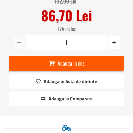
102,00 Lei
86,70 Lei
TVA inclus
Adauga in cos
Adauga in lista de dorinte
Adauga la Comparare