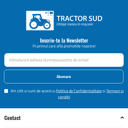
Inscrie-te la Newsletter
Fii primul care afla promotiile noastre!
Abonare
Am citit si sunt de acord cu
Politica de Confidentialitate
si
Termeni si
conditii
Contact