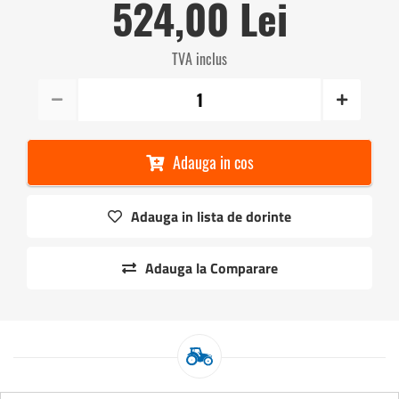
524,00 Lei
TVA inclus
Adauga in cos
Adauga in lista de dorinte
Adauga la Comparare