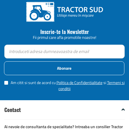
Inscrie-te la Newsletter
Fii primul care afla promotiile noastre!
Abonare
Am citit si sunt de acord cu
Politica de Confidentialitate
si
Termeni si
conditii
Contact
Ai nevoie de consultanta de specialitate? Intreaba un consilier Tractor