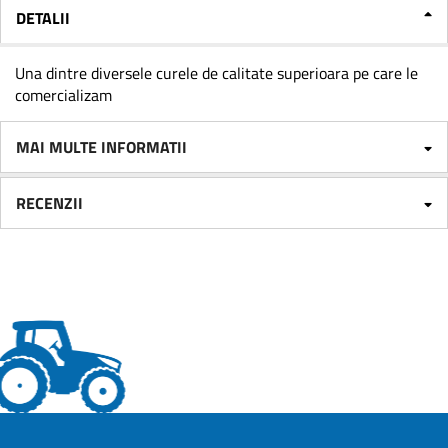
DETALII
Una dintre diversele curele de calitate superioara pe care le
comercializam
MAI MULTE INFORMATII
RECENZII