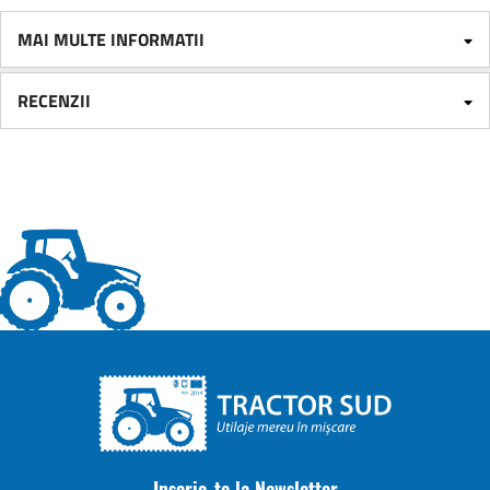
MAI MULTE INFORMATII
RECENZII
Inscrie-te la Newsletter