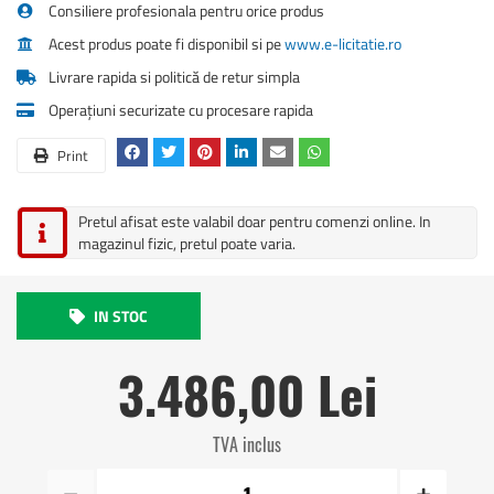
Consiliere profesionala pentru orice produs
Acest produs poate fi disponibil si pe
www.e-licitatie.ro
Livrare rapida si politică de retur simpla
Operațiuni securizate cu procesare rapida
Print
Pretul afisat este valabil doar pentru comenzi online. In
magazinul fizic, pretul poate varia.
IN STOC
3.486,00 Lei
TVA inclus