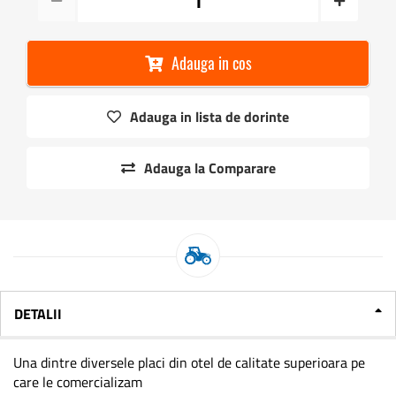
Adauga in cos
Adauga in lista de dorinte
Adauga la Comparare
DETALII
Una dintre diversele placi din otel de calitate superioara pe
care le comercializam