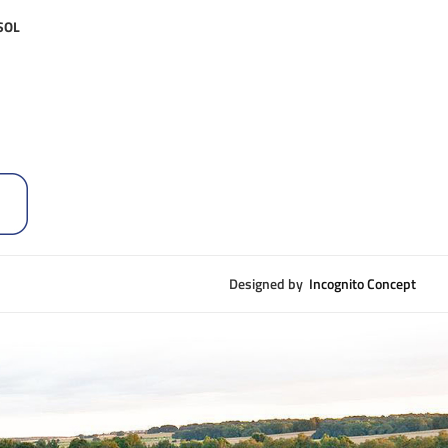
 SOL
Designed by
Incognito Concept