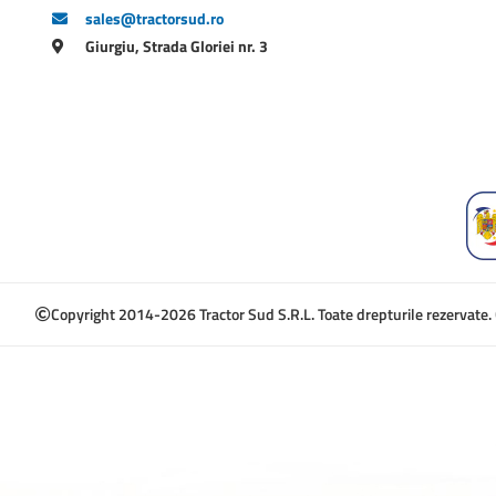
sales@tractorsud.ro
Giurgiu, Strada Gloriei nr. 3
Copyright 2014-2026 Tractor Sud S.R.L. Toate drepturile rezervate