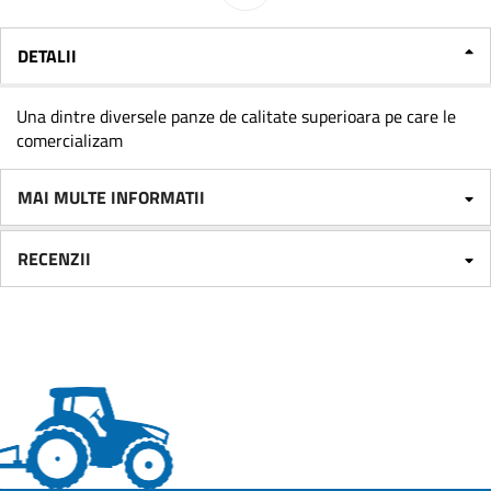
DETALII
Una dintre diversele panze de calitate superioara pe care le
comercializam
MAI MULTE INFORMATII
RECENZII