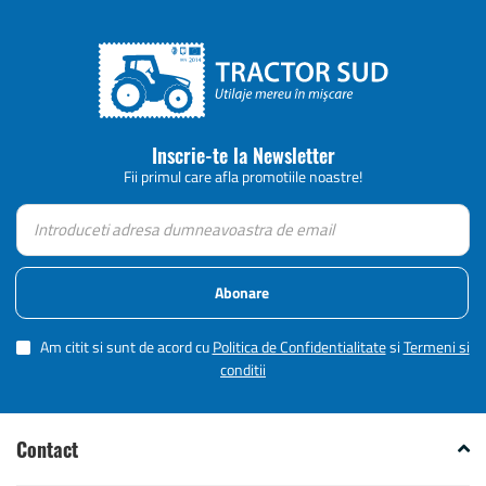
Inscrie-te la Newsletter
Fii primul care afla promotiile noastre!
Abonare
Am citit si sunt de acord cu
Politica de Confidentialitate
si
Termeni si
conditii
Contact