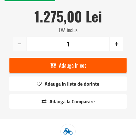
1.275,00 Lei
TVA inclus
Adauga in cos
Adauga in lista de dorinte
Adauga la Comparare