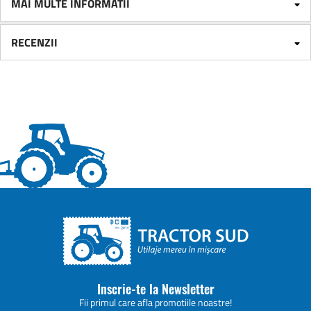
MAI MULTE INFORMATII
RECENZII
Inscrie-te la Newsletter
Fii primul care afla promotiile noastre!