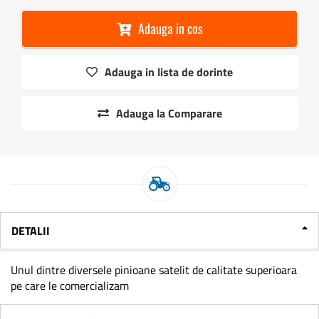
Adauga in cos
Adauga in lista de dorinte
Adauga la Comparare
DETALII
Unul dintre diversele pinioane satelit de calitate superioara
pe care le comercializam