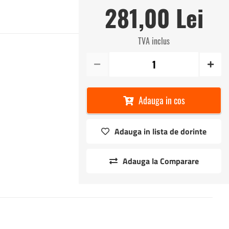
281,00 Lei
TVA inclus
Adauga in cos
Adauga in lista de dorinte
Adauga la Comparare