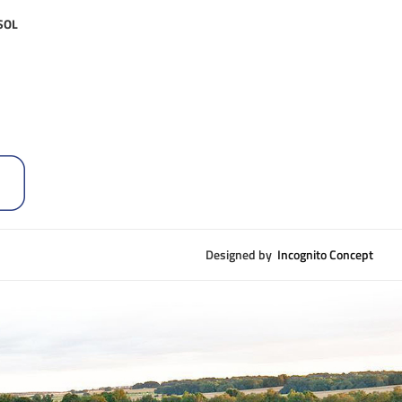
 SOL
Designed by
Incognito Concept