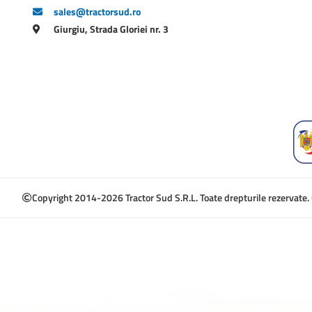
sales@tractorsud.ro
Giurgiu, Strada Gloriei nr. 3
Copyright 2014-2026 Tractor Sud S.R.L. Toate drepturile rezervate