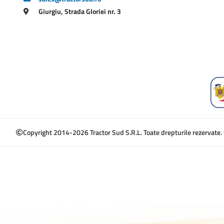
Giurgiu, Strada Gloriei nr. 3
Copyright 2014-2026 Tractor Sud S.R.L. Toate drepturile rezervate