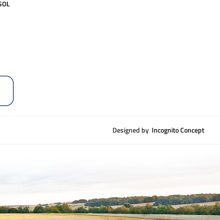
 SOL
Designed by
Incognito Concept