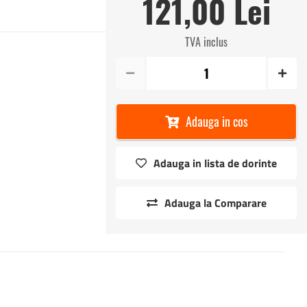
121,00 Lei
TVA inclus
Adauga in cos
Adauga in lista de dorinte
Adauga la Comparare