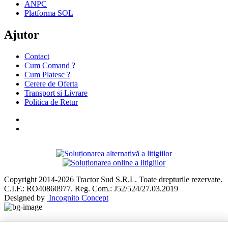
ANPC
Platforma SOL
Ajutor
Contact
Cum Comand ?
Cum Platesc ?
Cerere de Oferta
Transport si Livrare
Politica de Retur
Copyright 2014-2026 Tractor Sud S.R.L. Toate drepturile rezervate.
C.I.F.: RO40860977. Reg. Com.: J52/524/27.03.2019
Designed by
Incognito Concept