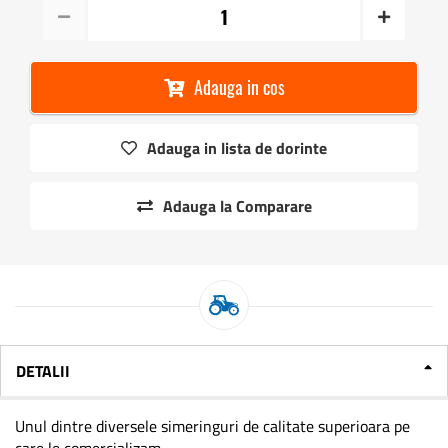
Adauga in cos
Adauga in lista de dorinte
Adauga la Comparare
DETALII
Unul dintre diversele simeringuri de calitate superioara pe