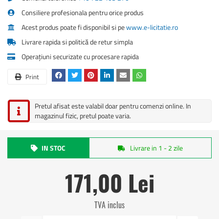
Consiliere profesionala pentru orice produs
Acest produs poate fi disponibil si pe
www.e-licitatie.ro
Livrare rapida si politică de retur simpla
Operațiuni securizate cu procesare rapida
Print
Pretul afisat este valabil doar pentru comenzi online. In
magazinul fizic, pretul poate varia.
IN STOC
Livrare in 1 - 2 zile
171,00 Lei
TVA inclus