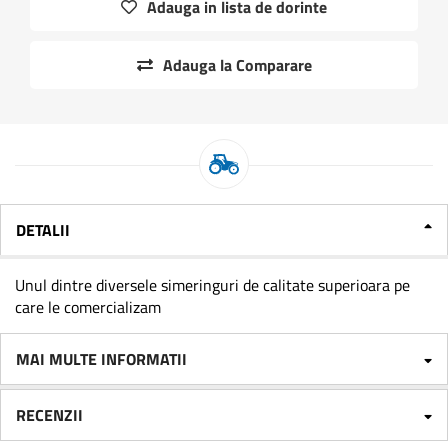
Adauga in lista de dorinte
Adauga la Comparare
DETALII
Unul dintre diversele simeringuri de calitate superioara pe
care le comercializam
MAI MULTE INFORMATII
RECENZII