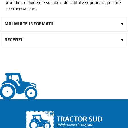
Unul dintre diversele suruburi de calitate superioara pe care
le comercializam
MAI MULTE INFORMATII
RECENZII