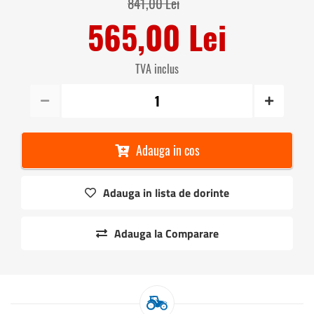
841,00 Lei
565,00 Lei
TVA inclus
Adauga in cos
Adauga in lista de dorinte
Adauga la Comparare