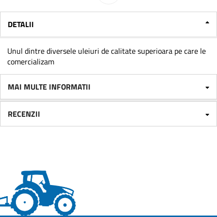
DETALII
Unul dintre diversele uleiuri de calitate superioara pe care le
comercializam
MAI MULTE INFORMATII
RECENZII