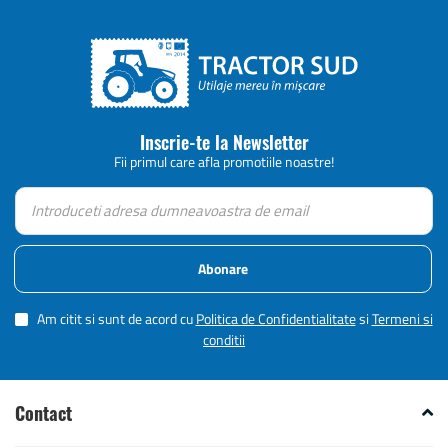
Inscrie-te la Newsletter
Fii primul care afla promotiile noastre!
Abonare
Am citit si sunt de acord cu
Politica de Confidentialitate
si
Termeni si
conditii
Contact