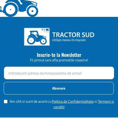
Inscrie-te la Newsletter
Fii primul care afla promotiile noastre!
Abonare
Am citit si sunt de acord cu
Politica de Confidentialitate
si
Termeni si
conditii