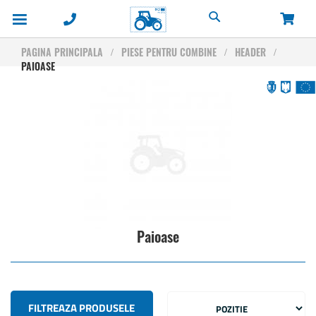
Cautare
PAGINA PRINCIPALA
PIESE PENTRU COMBINE
HEADER
PAIOASE
Paioase
FILTREAZA PRODUSELE