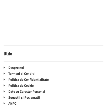
Utile
Despre noi
Termeni si Conditii
Politica de Confidentialitate
Politica de Cookie
Date cu Caracter Personal
Sugestii si Reclamatii
ANPC