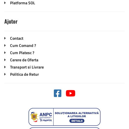
Platforma SOL
Ajutor
Contact
Cum Comand ?
Cum Platesc ?
Cerere de Oferta
Transport si Livrare
Politica de Retur