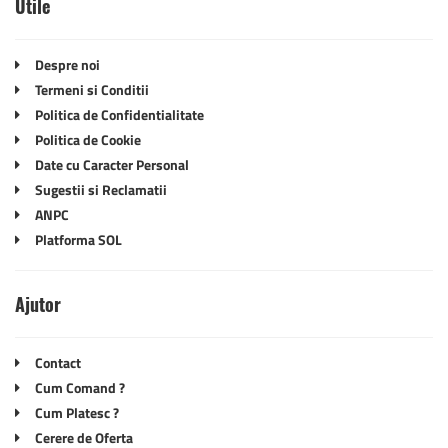
Utile
Despre noi
Termeni si Conditii
Politica de Confidentialitate
Politica de Cookie
Date cu Caracter Personal
Sugestii si Reclamatii
ANPC
Platforma SOL
Ajutor
Contact
Cum Comand ?
Cum Platesc ?
Cerere de Oferta