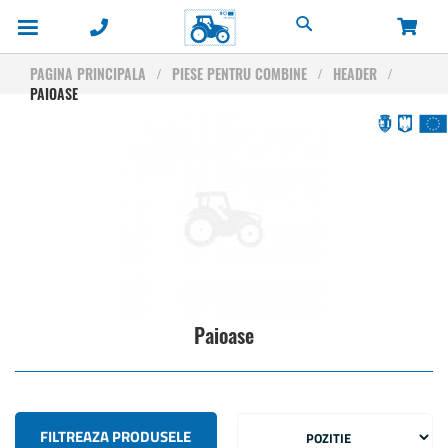
Cautare
PAGINA PRINCIPALA
PIESE PENTRU COMBINE
HEADER
PAIOASE
Paioase
FILTREAZA PRODUSELE