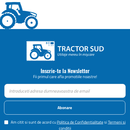
Inscrie-te la Newsletter
Fii primul care afla promotiile noastre!
Abonare
Am citit si sunt de acord cu
Politica de Confidentialitate
si
Termeni si
conditii