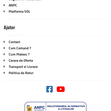
ANPC
Platforma SOL
Ajutor
Contact
Cum Comand ?
Cum Platesc ?
Cerere de Oferta
Transport si Livrare
Politica de Retur