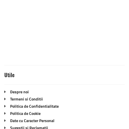
Utile
Despre noi
Termeni si Conditii
Politica de Confidentialitate
Politica de Cookie
Date cu Caracter Personal
Sugestii si Reclamatii