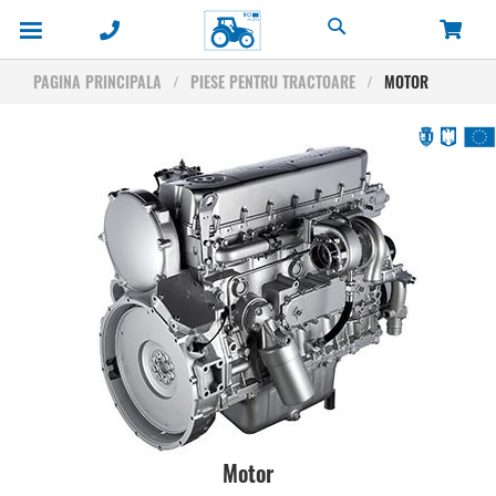
Cautare
PAGINA PRINCIPALA
PIESE PENTRU TRACTOARE
MOTOR
Motor